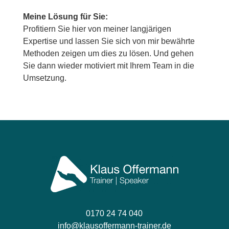
Meine Lösung für Sie:
Profitiern Sie hier von meiner langjärigen
Expertise und lassen Sie sich von mir bewährte
Methoden zeigen um dies zu lösen. Und gehen
Sie dann wieder motiviert mit Ihrem Team in die
Umsetzung.
0170 24 74 040
info@klausoffermann-trainer.de