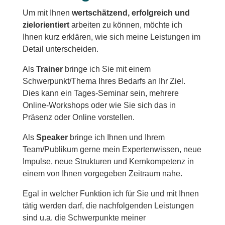
Um mit Ihnen
wertschätzend, erfolgreich und
zielorientiert
arbeiten zu können, möchte ich
Ihnen kurz erklären, wie sich meine Leistungen im
Detail unterscheiden.
Als
Trainer
bringe ich Sie mit einem
Schwerpunkt/Thema Ihres Bedarfs an Ihr Ziel.
Dies kann ein Tages-Seminar sein, mehrere
Online-Workshops oder wie Sie sich das in
Präsenz oder Online vorstellen.
Als
Speaker
bringe ich Ihnen und Ihrem
Team/Publikum gerne mein Expertenwissen, neue
Impulse, neue Strukturen und Kernkompetenz in
einem von Ihnen vorgegeben Zeitraum nahe.
Egal in welcher Funktion ich für Sie und mit Ihnen
tätig werden darf, die nachfolgenden Leistungen
sind u.a. die Schwerpunkte meiner