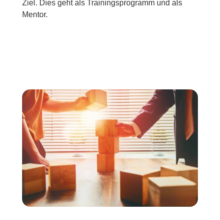
Ziel. Dies geht als Trainingsprogramm und als
Mentor.