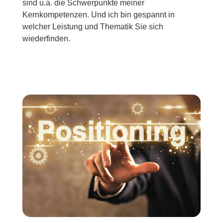
sind u.a. die Schwerpunkte meiner
Kernkompetenzen. Und ich bin gespannt in
welcher Leistung und Thematik Sie sich
wiederfinden.