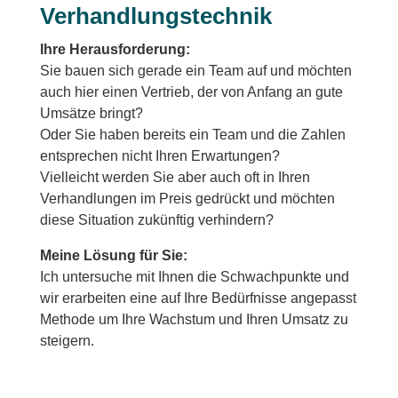
Verhandlungstechnik
Ihre Herausforderung:
Sie bauen sich gerade ein Team auf und möchten
auch hier einen Vertrieb, der von Anfang an gute
Umsätze bringt?
Oder Sie haben bereits ein Team und die Zahlen
entsprechen nicht Ihren Erwartungen?
Vielleicht werden Sie aber auch oft in Ihren
Verhandlungen im Preis gedrückt und möchten
diese Situation zukünftig verhindern?
Meine Lösung für Sie:
Ich untersuche mit Ihnen die Schwachpunkte und
wir erarbeiten eine auf Ihre Bedürfnisse angepasst
Methode um Ihre Wachstum und Ihren Umsatz zu
steigern.