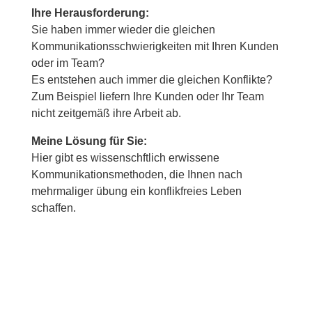
Ihre Herausforderung:
Sie haben immer wieder die gleichen
Kommunikationsschwierigkeiten mit Ihren Kunden
oder im Team?
Es entstehen auch immer die gleichen Konflikte?
Zum Beispiel liefern Ihre Kunden oder Ihr Team
nicht zeitgemäß ihre Arbeit ab.
Meine Lösung für Sie:
Hier gibt es wissenschftlich erwissene
Kommunikationsmethoden, die Ihnen nach
mehrmaliger übung ein konflikfreies Leben
schaffen.