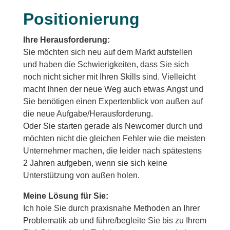
Positionierung
Ihre Herausforderung:
Sie möchten sich neu auf dem Markt aufstellen
und haben die Schwierigkeiten, dass Sie sich
noch nicht sicher mit Ihren Skills sind. Vielleicht
macht Ihnen der neue Weg auch etwas Angst und
Sie benötigen einen Expertenblick von außen auf
die neue Aufgabe/Herausforderung.
Oder Sie starten gerade als Newcomer durch und
möchten nicht die gleichen Fehler wie die meisten
Unternehmer machen, die leider nach spätestens
2 Jahren aufgeben, wenn sie sich keine
Unterstützung von außen holen.
Meine Lösung für Sie:
Ich hole Sie durch praxisnahe Methoden an Ihrer
Problematik ab und führe/begleite Sie bis zu Ihrem