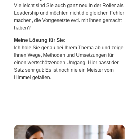
Vielleicht sind Sie auch ganz neu in der Roller als
Leadership und möchten nicht die gleichen Fehler
machen, die Vorrgesetzte evtl. mit Ihnen gemacht
haben?
Meine Lösung für Sie:
Ich hole Sie genau bei Ihrem Thema ab und zeige
Ihnen Wege, Methoden und Umsetzungen für
einen wertschätzenden Umgang. Hier passt der
Satz sehr gut: Es ist noch nie ein Meister vom
Himmel gefallen.