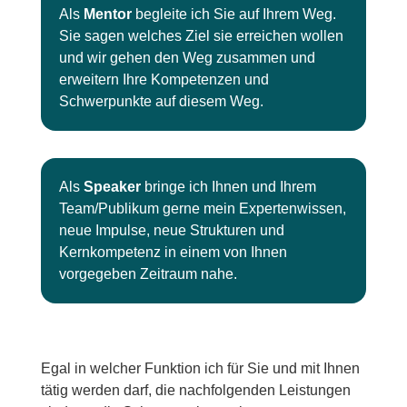
Als
Mentor
begleite ich Sie auf Ihrem Weg.
Sie sagen welches Ziel sie erreichen wollen
und wir gehen den Weg zusammen und
erweitern Ihre Kompetenzen und
Schwerpunkte auf diesem Weg.
Als
Speaker
bringe ich Ihnen und Ihrem
Team/Publikum gerne mein Expertenwissen,
neue Impulse, neue Strukturen und
Kernkompetenz in einem von Ihnen
vorgegeben Zeitraum nahe.
Egal in welcher Funktion ich für Sie und mit Ihnen
tätig werden darf, die nachfolgenden Leistungen