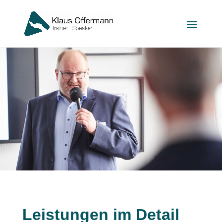
Leistungen im Detail