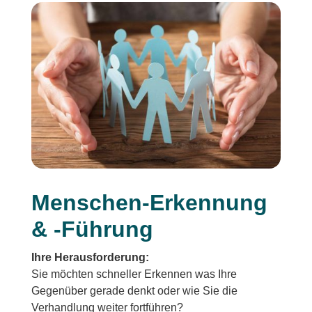
Menschen-Erkennung
& -Führung
Ihre Herausforderung:
Sie möchten schneller Erkennen was Ihre
Gegenüber gerade denkt oder wie Sie die
Verhandlung weiter fortführen?