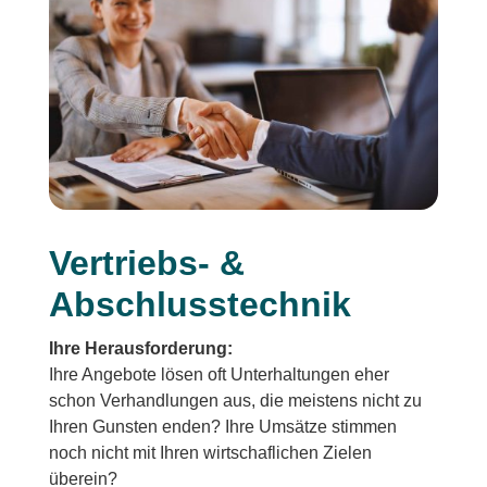
Vertriebs- &
Abschlusstechnik
Ihre Herausforderung:
Ihre Angebote lösen oft Unterhaltungen eher
schon Verhandlungen aus, die meistens nicht zu
Ihren Gunsten enden? Ihre Umsätze stimmen
noch nicht mit Ihren wirtschaflichen Zielen
überein?