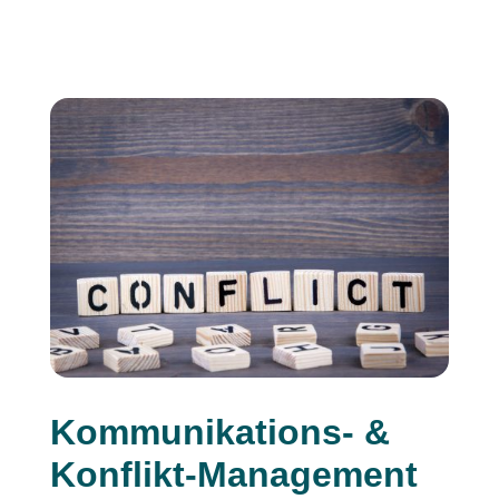
Kommunikations- &
Konflikt-Management